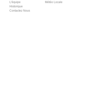
L'équipe
Météo Locale
Historique
Contactez Nous