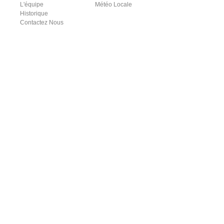
L'équipe
Météo Locale
Historique
Contactez Nous