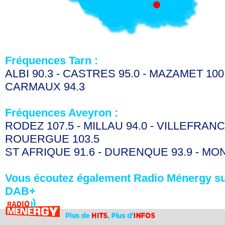
Fréquences Tarn :
ALBI 90.3 - CASTRES 95.0 - MAZAMET 100.
CARMAUX 94.3
Fréquences Aveyron :
RODEZ 107.5 - MILLAU 94.0 - VILLEFRAN
ROUERGUE 103.5
ST AFRIQUE 91.6 - DURENQUE 93.9 - MO
Vous écoutez également Radio Ménergy su
DAB+