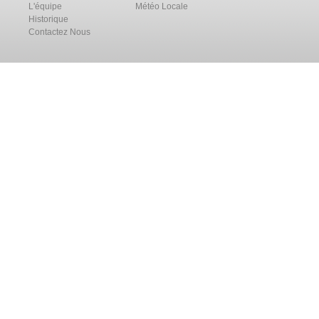
L'équipe
Météo Locale
Historique
Contactez Nous