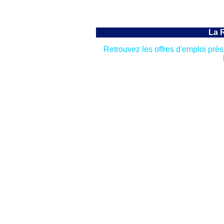
La 
Retrouvez les offres d'emploi pr