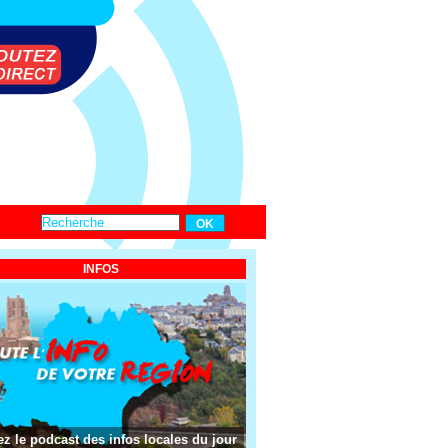
INFOS
z le podcast des infos locales du jour