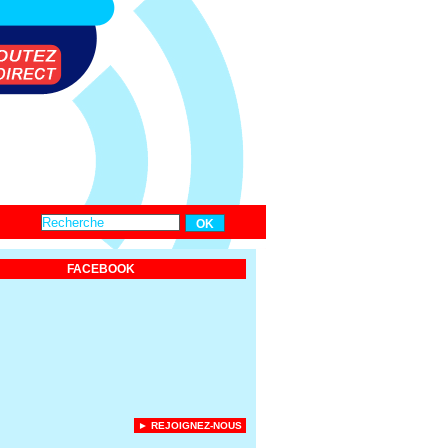
FACEBOOK
► REJOIGNEZ-NOUS