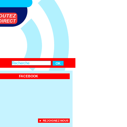
FACEBOOK
► REJOIGNEZ-NOUS