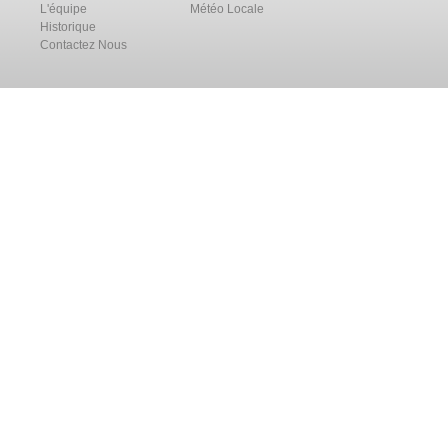
L'équipe
Météo Locale
Historique
Contactez Nous