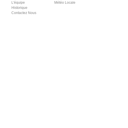
L'équipe
Météo Locale
Historique
Contactez Nous