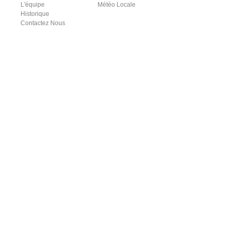
L'équipe
Météo Locale
Historique
Contactez Nous