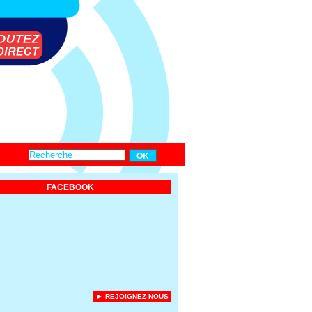
FACEBOOK
► REJOIGNEZ-NOUS