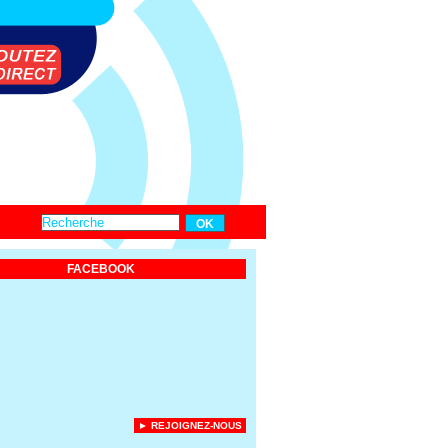
FACEBOOK
► REJOIGNEZ-NOUS