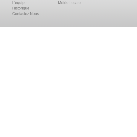
L'équipe
Météo Locale
Historique
Contactez Nous