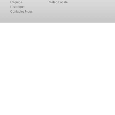
L'équipe
Météo Locale
Historique
Contactez Nous