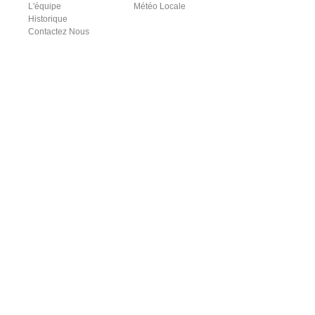
L'équipe
Météo Locale
Historique
Contactez Nous