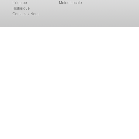
L'équipe
Météo Locale
Historique
Contactez Nous