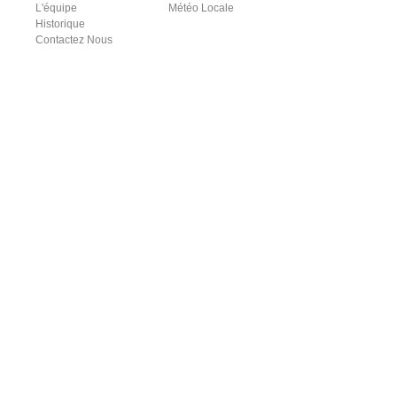
L'équipe
Météo Locale
Historique
Contactez Nous