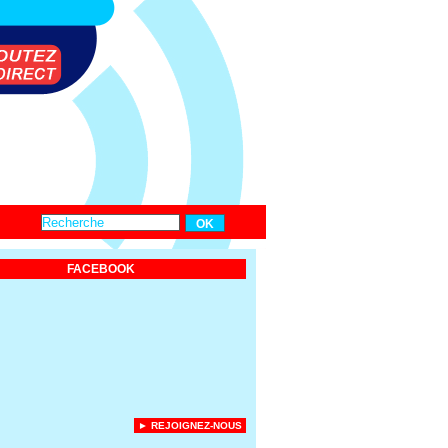
FACEBOOK
► REJOIGNEZ-NOUS