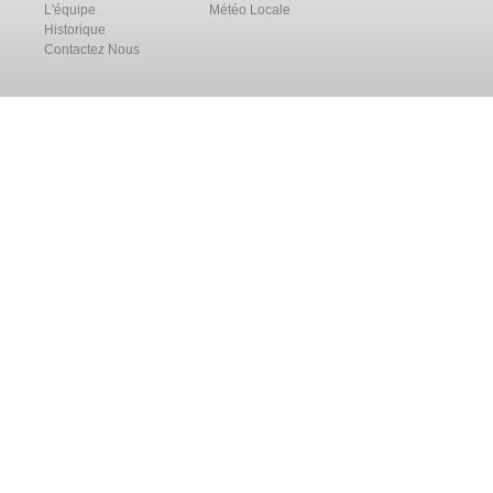
L'équipe
Météo Locale
Historique
Contactez Nous