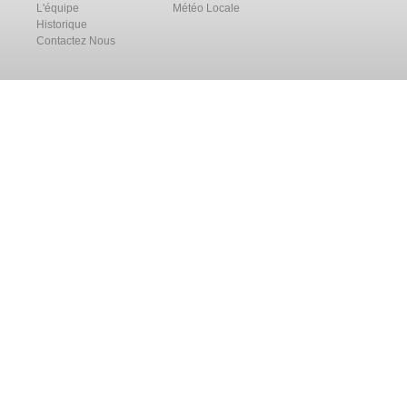
L'équipe
Météo Locale
Historique
Contactez Nous