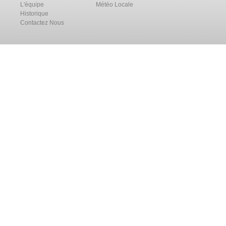
L'équipe
Météo Locale
Historique
Contactez Nous