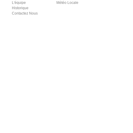
L'équipe
Météo Locale
Historique
Contactez Nous