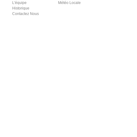
L'équipe
Météo Locale
Historique
Contactez Nous