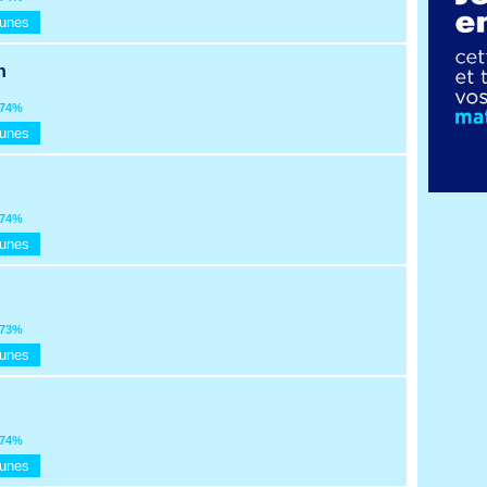
Tunes
n
74%
Tunes
74%
Tunes
73%
Tunes
74%
Tunes