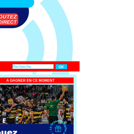
A GAGNER EN CE MOMENT