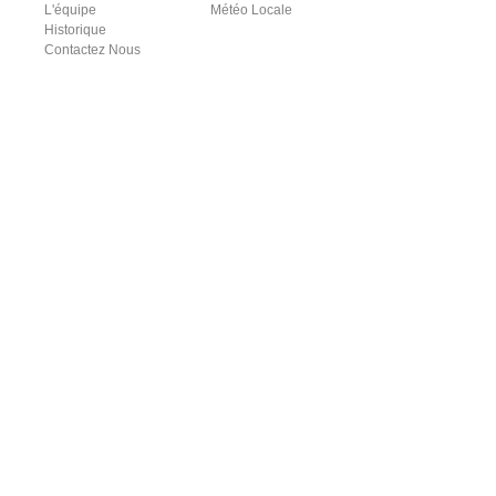
L'équipe
Météo Locale
Historique
Contactez Nous