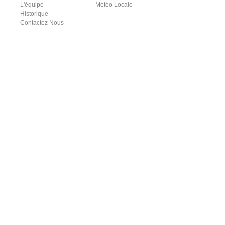
L'équipe
Météo Locale
Historique
Contactez Nous