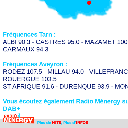
Fréquences Tarn :
ALBI 90.3 - CASTRES 95.0 - MAZAMET 100.
CARMAUX 94.3
Fréquences Aveyron :
RODEZ 107.5 - MILLAU 94.0 - VILLEFRAN
ROUERGUE 103.5
ST AFRIQUE 91.6 - DURENQUE 93.9 - MO
Vous écoutez également Radio Ménergy su
DAB+