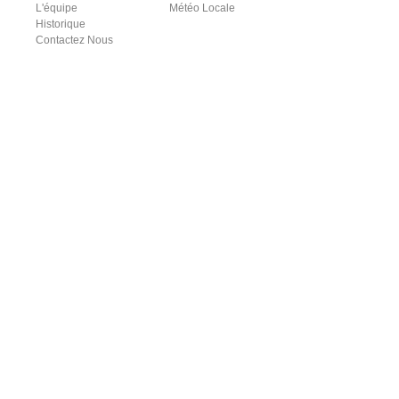
L'équipe
Météo Locale
Historique
Contactez Nous