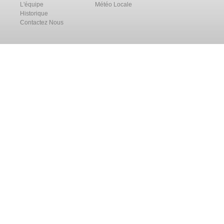
L'équipe
Météo Locale
Historique
Contactez Nous