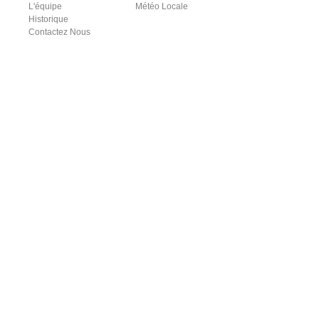
L'équipe
Météo Locale
Historique
Contactez Nous