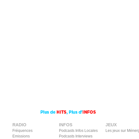
RADIO
INFOS
JEUX
Fréquences
Podcasts Infos Locales
Les jeux sur Méner
Emissions
Podcasts Interviews