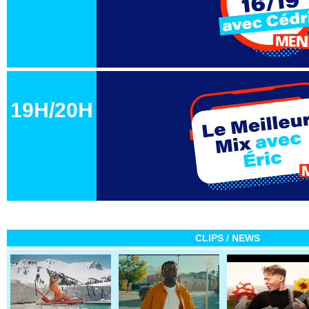
19H/20H
CLIPS / NEWS