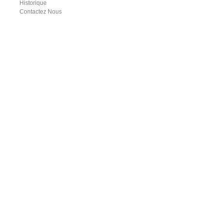
Historique
Contactez Nous