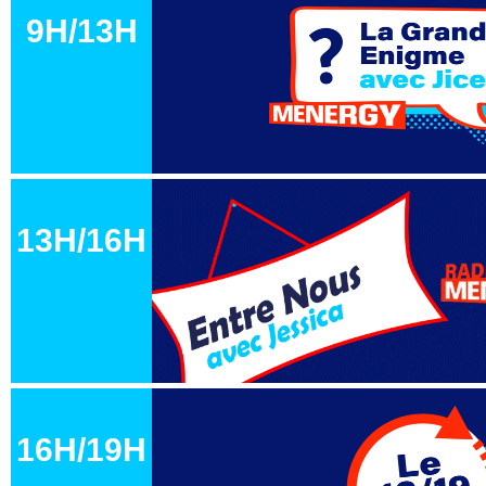
9H/13H
13H/16H
16H/19H