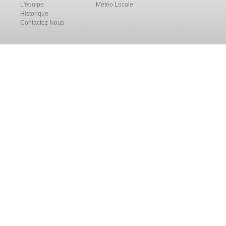
L'équipe
Météo Locale
Historique
Contactez Nous