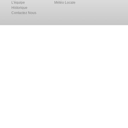
L'équipe
Météo Locale
Historique
Contactez Nous