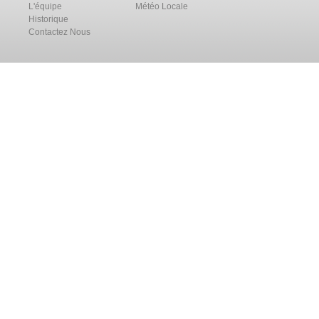
L'équipe
Météo Locale
Historique
Contactez Nous