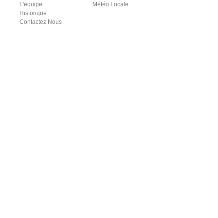
L'équipe
Météo Locale
Historique
Contactez Nous