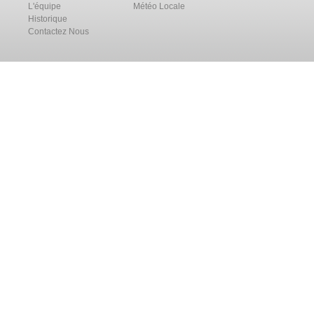
L'équipe
Météo Locale
Historique
Contactez Nous