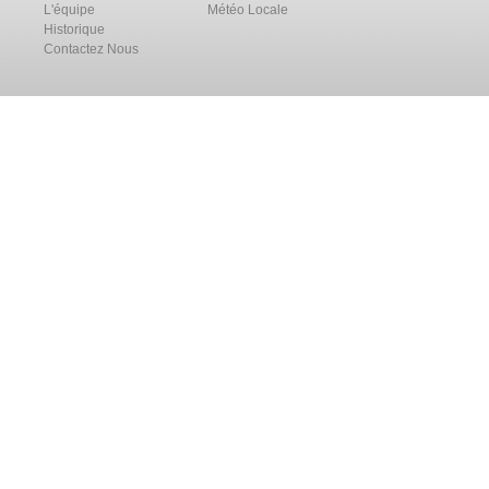
L'équipe
Météo Locale
Historique
Contactez Nous