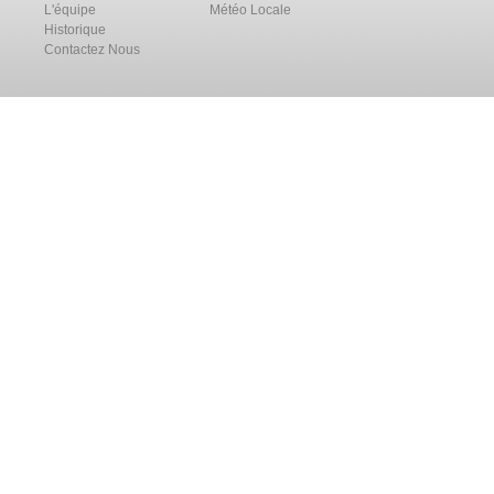
L'équipe
Météo Locale
Historique
Contactez Nous