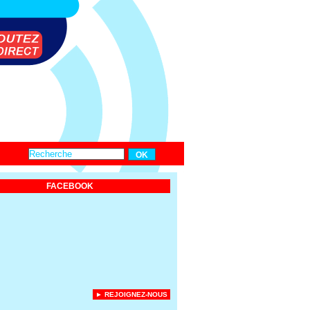
FACEBOOK
► REJOIGNEZ-NOUS