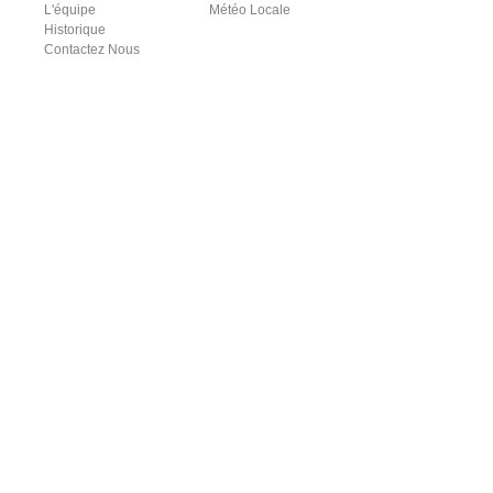
L'équipe
Météo Locale
Historique
Contactez Nous