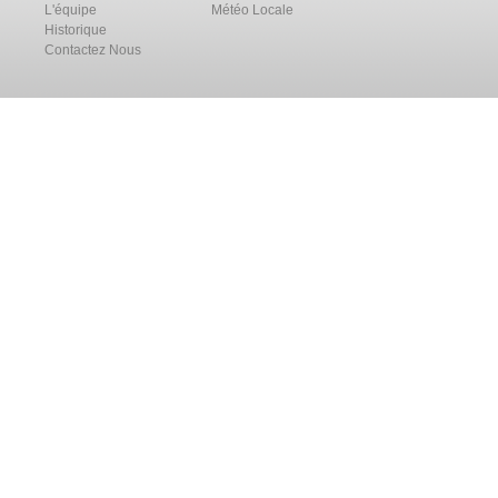
L'équipe
Météo Locale
Historique
Contactez Nous