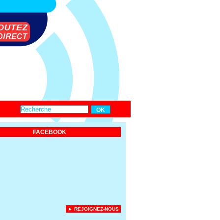
FACEBOOK
► REJOIGNEZ-NOUS