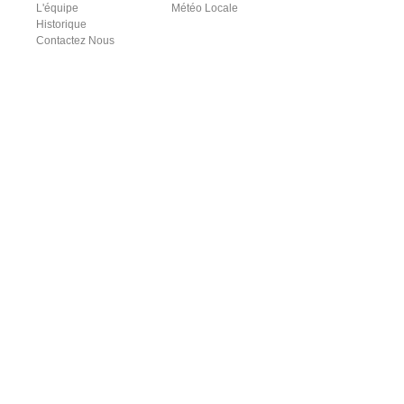
L'équipe
Météo Locale
Historique
Contactez Nous