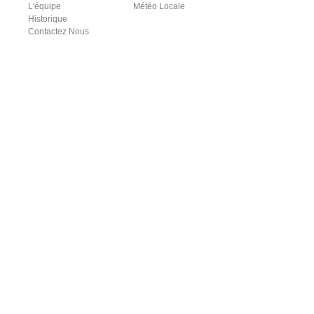
L'équipe
Météo Locale
Historique
Contactez Nous