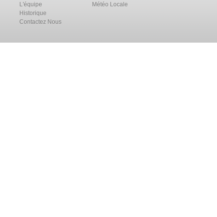
L'équipe
Météo Locale
Historique
Contactez Nous