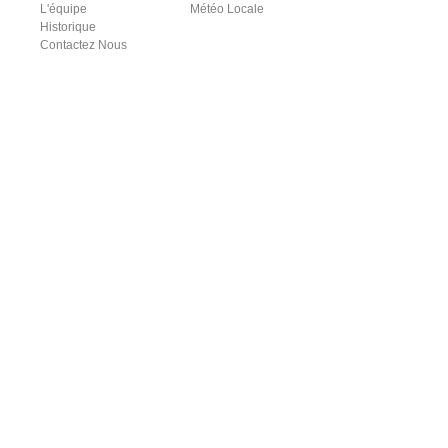
L'équipe
Météo Locale
Historique
Contactez Nous