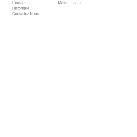
L'équipe
Météo Locale
Historique
Contactez Nous