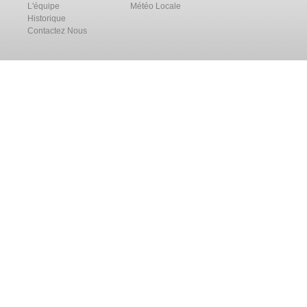
L'équipe
Météo Locale
Historique
Contactez Nous