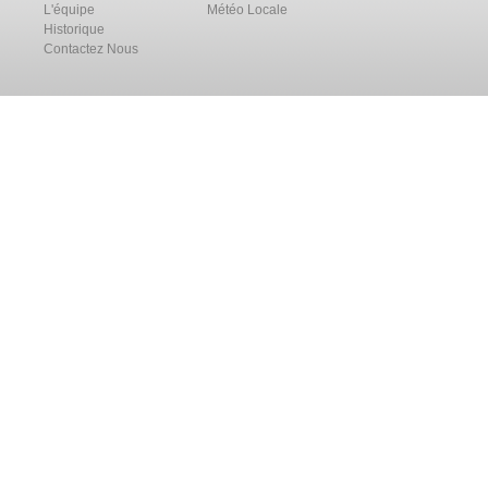
L'équipe
Météo Locale
Historique
Contactez Nous