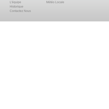
L'équipe
Météo Locale
Historique
Contactez Nous